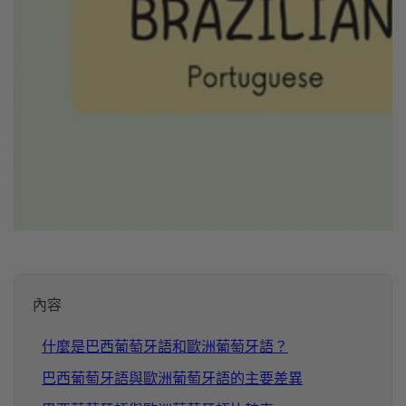
內容
什麼是巴西葡萄牙語和歐洲葡萄牙語？
巴西葡萄牙語與歐洲葡萄牙語的主要差異