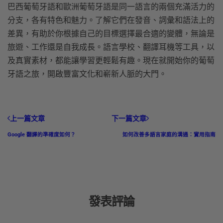
巴西葡萄牙語和歐洲葡萄牙語是同一語言的兩個充滿活力的
分支，各有特色和魅力。了解它們在發音、詞彙和語法上的
差異，有助於你根據自己的目標選擇最合適的變體，無論是
旅遊、工作還是自我成長。語言學校、翻譯耳機等工具，以
及真實素材，都能讓學習更輕鬆有趣。現在就開始你的葡萄
牙語之旅，開啟豐富文化和嶄新人脈的大門。
上一篇文章
下一篇文章
Google 翻譯的準確度如何？
如何改善多語言家庭的溝通：實用指南
發表評論