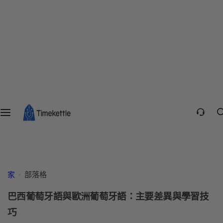
家
部落格
巴西葡萄牙語與歐洲葡萄牙語：主要差異與學習技
巧