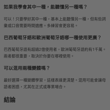
如果我學會其中一種，能聽懂另一種嗎？
可以！只要學好其中一種，基本上能聽懂另一種，但有些詞
彙或口音需要時間適應。多練習會更容易。
巴西葡萄牙語和歐洲葡萄牙語哪一種使用更廣？
巴西葡萄牙語有超過2億使用者，歐洲葡萄牙語約有1千萬。
兩者都很重要，取決於你要在哪裡使用。
可以混用兩種變體嗎？
最好選擇一種變體學習，這樣表達更清楚。混用可能會讓母
語者困惑，尤其在正式或專業場合。
結論