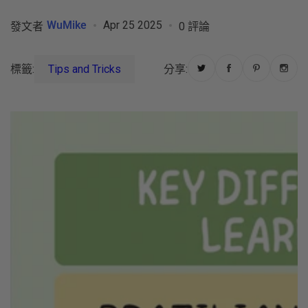
WuMike
Apr 25 2025
發文者
0 評論
標籤:
Tips and Tricks
分享: