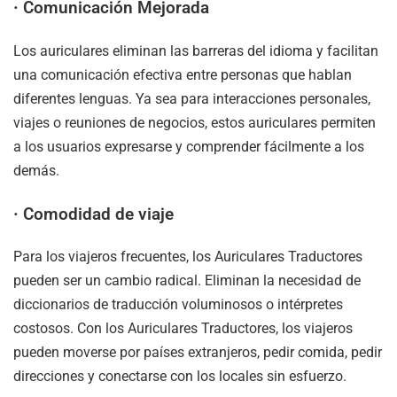
·
Comunicación Mejorada
Los auriculares eliminan las barreras del idioma y facilitan
una comunicación efectiva entre personas que hablan
diferentes lenguas. Ya sea para interacciones personales,
viajes o reuniones de negocios, estos auriculares permiten
a los usuarios expresarse y comprender fácilmente a los
demás.
·
Comodidad de viaje
Para los viajeros frecuentes, los Auriculares Traductores
pueden ser un cambio radical. Eliminan la necesidad de
diccionarios de traducción voluminosos o intérpretes
costosos. Con los Auriculares Traductores, los viajeros
pueden moverse por países extranjeros, pedir comida, pedir
direcciones y conectarse con los locales sin esfuerzo.