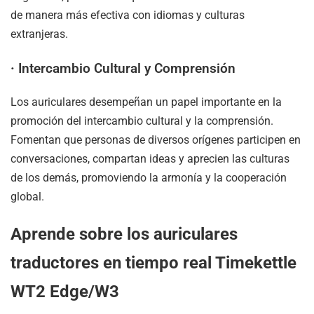
de manera más efectiva con idiomas y culturas
extranjeras.
·
Intercambio Cultural y Comprensión
Los auriculares desempeñan un papel importante en la
promoción del intercambio cultural y la comprensión.
Fomentan que personas de diversos orígenes participen en
conversaciones, compartan ideas y aprecien las culturas
de los demás, promoviendo la armonía y la cooperación
global.
Aprende sobre los auriculares
traductores en tiempo real Timekettle
WT2 Edge/W3