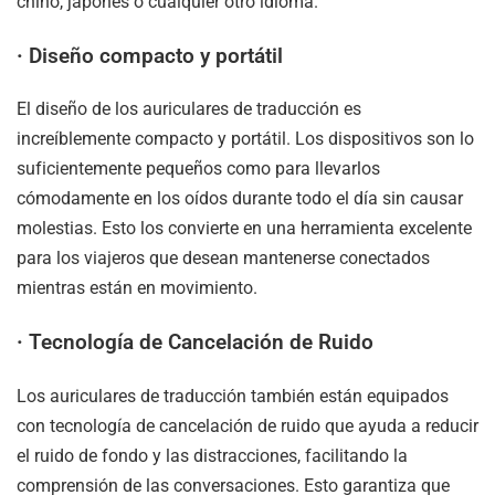
chino, japonés o cualquier otro idioma.
·
Diseño compacto y portátil
El diseño de los auriculares de traducción es
increíblemente compacto y portátil. Los dispositivos son lo
suficientemente pequeños como para llevarlos
cómodamente en los oídos durante todo el día sin causar
molestias. Esto los convierte en una herramienta excelente
para los viajeros que desean mantenerse conectados
mientras están en movimiento.
·
Tecnología de Cancelación de Ruido
Los auriculares de traducción también están equipados
con tecnología de cancelación de ruido que ayuda a reducir
el ruido de fondo y las distracciones, facilitando la
comprensión de las conversaciones. Esto garantiza que