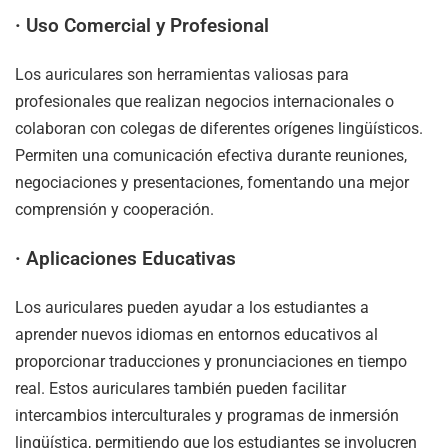
·
Uso Comercial y Profesional
Los auriculares son herramientas valiosas para
profesionales que realizan negocios internacionales o
colaboran con colegas de diferentes orígenes lingüísticos.
Permiten una comunicación efectiva durante reuniones,
negociaciones y presentaciones, fomentando una mejor
comprensión y cooperación.
·
Aplicaciones Educativas
Los auriculares pueden ayudar a los estudiantes a
aprender nuevos idiomas en entornos educativos al
proporcionar traducciones y pronunciaciones en tiempo
real. Estos auriculares también pueden facilitar
intercambios interculturales y programas de inmersión
lingüística, permitiendo que los estudiantes se involucren