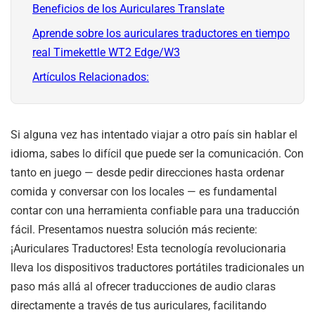
Beneficios de los Auriculares Translate
Aprende sobre los auriculares traductores en tiempo
real Timekettle WT2 Edge/W3
Artículos Relacionados:
Si alguna vez has intentado viajar a otro país sin hablar el
idioma, sabes lo difícil que puede ser la comunicación. Con
tanto en juego — desde pedir direcciones hasta ordenar
comida y conversar con los locales — es fundamental
contar con una herramienta confiable para una traducción
fácil. Presentamos nuestra solución más reciente:
¡Auriculares Traductores! Esta tecnología revolucionaria
lleva los dispositivos traductores portátiles tradicionales un
paso más allá al ofrecer traducciones de audio claras
directamente a través de tus auriculares, facilitando