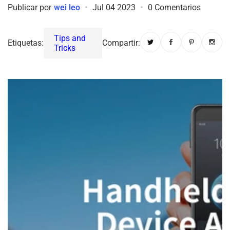
Publicar por
wei leo
Jul 04 2023
0 Comentarios
Tips and
Etiquetas:
Compartir:
Tricks