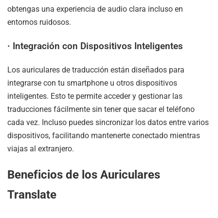
obtengas una experiencia de audio clara incluso en
entornos ruidosos.
·
Integración con Dispositivos Inteligentes
Los auriculares de traducción están diseñados para
integrarse con tu smartphone u otros dispositivos
inteligentes. Esto te permite acceder y gestionar las
traducciones fácilmente sin tener que sacar el teléfono
cada vez. Incluso puedes sincronizar los datos entre varios
dispositivos, facilitando mantenerte conectado mientras
viajas al extranjero.
Beneficios de los Auriculares
Translate