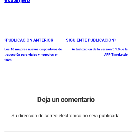
extranjero
PUBLICACIÓN ANTERIOR
SIGUIENTE PUBLICACIÓN
Los 10 mejores nuevos dispositivos de
Actualización de la versión 3.1.0 de la
traducción para viajes y negocios en
APP Timekettle
2023
Deja un comentario
Su dirección de correo electrónico no será publicada.