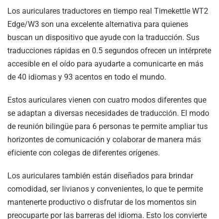
Los auriculares traductores en tiempo real Timekettle WT2
Edge/W3 son una excelente alternativa para quienes
buscan un dispositivo que ayude con la traducción. Sus
traducciones rápidas en 0.5 segundos ofrecen un intérprete
accesible en el oído para ayudarte a comunicarte en más
de 40 idiomas y 93 acentos en todo el mundo.
Estos auriculares vienen con cuatro modos diferentes que
se adaptan a diversas necesidades de traducción. El modo
de reunión bilingüe para 6 personas te permite ampliar tus
horizontes de comunicación y colaborar de manera más
eficiente con colegas de diferentes orígenes.
Los auriculares también están diseñados para brindar
comodidad, ser livianos y convenientes, lo que te permite
mantenerte productivo o disfrutar de los momentos sin
preocuparte por las barreras del idioma. Esto los convierte