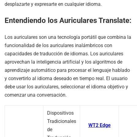
desplazarte y expresarte en cualquier idioma.
Entendiendo los Auriculares Translate:
Los auriculares son una tecnología portátil que combina la
funcionalidad de los auriculares inalámbricos con
capacidades de traducción de idiomas. Los auriculares
aprovechan la inteligencia artificial y los algoritmos de
aprendizaje automático para procesar el lenguaje hablado
y convertirlo al idioma deseado en tiempo real. El usuario
debe usar los auriculares, seleccionar el idioma objetivo y
comenzar una conversación.
Dispositivos
Tradicionales
WT2 Edge
de