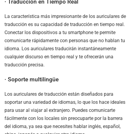
·
Traducción en Tiempo Real
La característica más impresionante de los auriculares de
traducción es su capacidad de traducción en tiempo real.
Conectar los dispositivos a tu smartphone te permite
comunicarte rápidamente con personas que no hablan tu
idioma. Los auriculares traducirán instantáneamente
cualquier discurso en tiempo real y te ofrecerán una
traducción precisa.
·
Soporte multilingüe
Los auriculares de traducción están diseñados para
soportar una variedad de idiomas, lo que los hace ideales
para usar al viajar al extranjero. Puedes comunicarte
fácilmente con los locales sin preocuparte por la barrera
del idioma, ya sea que necesites hablar inglés, español,