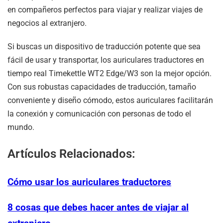
en compañeros perfectos para viajar y realizar viajes de
negocios al extranjero.
Si buscas un dispositivo de traducción potente que sea
fácil de usar y transportar, los auriculares traductores en
tiempo real Timekettle WT2 Edge/W3 son la mejor opción.
Con sus robustas capacidades de traducción, tamaño
conveniente y diseño cómodo, estos auriculares facilitarán
la conexión y comunicación con personas de todo el
mundo.
Artículos Relacionados:
Cómo usar los auriculares traductores
8 cosas que debes hacer antes de viajar al