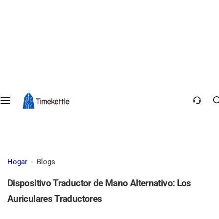
Hogar
Blogs
Dispositivo Traductor de Mano Alternativo: Los
Auriculares Traductores