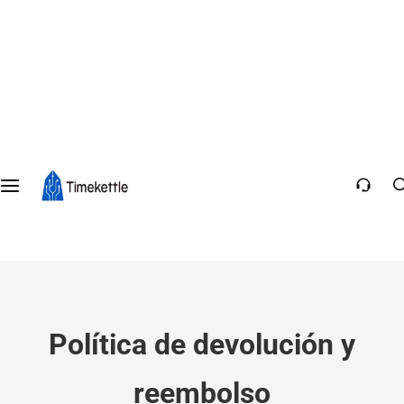
Política de devolución y
reembolso