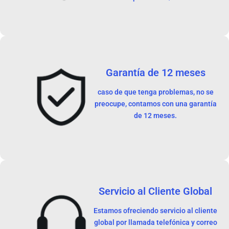
Garantía de 12 meses
caso de que tenga problemas, no se
preocupe, contamos con una garantía
de 12 meses.
Servicio al Cliente Global
Estamos ofreciendo servicio al cliente
global por llamada telefónica y correo