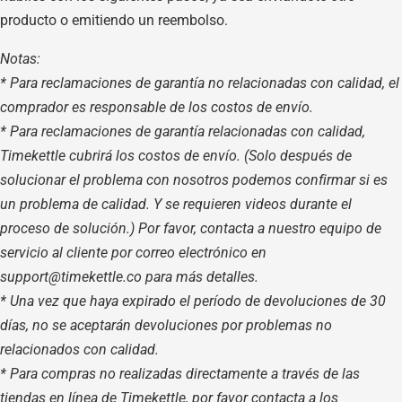
producto o emitiendo un reembolso.
Notas:
* Para reclamaciones de garantía no relacionadas con calidad, el
comprador es responsable de los costos de envío.
* Para reclamaciones de garantía relacionadas con calidad,
Timekettle cubrirá los costos de envío. (Solo después de
solucionar el problema con nosotros podemos confirmar si es
un problema de calidad. Y se requieren videos durante el
proceso de solución.) Por favor, contacta a nuestro equipo de
servicio al cliente por correo electrónico en
support@timekettle.co para más detalles.
* Una vez que haya expirado el período de devoluciones de 30
días, no se aceptarán devoluciones por problemas no
relacionados con calidad.
* Para compras no realizadas directamente a través de las
tiendas en línea de Timekettle, por favor contacta a los