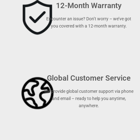
12-Month Warranty
Encounter an issue? Don’t worry – we’ve got
you covered with a 12-month warranty.
Global Customer Service
We provide global customer support via phone
and email – ready to help you anytime,
anywhere.