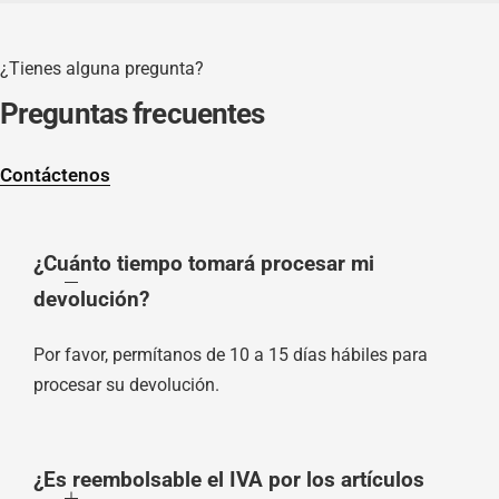
¿Tienes alguna pregunta?
Preguntas frecuentes
Contáctenos
¿Cuánto tiempo tomará procesar mi
devolución?
Por favor, permítanos de 10 a 15 días hábiles para
procesar su devolución.
¿Es reembolsable el IVA por los artículos