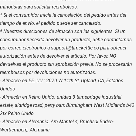
minoristas para solicitar reembolsos.
* Si el consumidor inicia la cancelación del pedido antes del
tiempo de envío, el pedido puede ser cancelado.
* Nuestras direcciones de almacén son las siguientes. Si un
consumidor necesita devolver un producto, debe contactarnos
por correo electrónico a support@timekettle.co para obtener
autorización antes de devolver el artículo. Por favor, NO
devuelvas el producto sin aprobación previa. No se procesarán
reembolsos por devoluciones no autorizadas.
- Almacén en EE. UU.: 2070 W 11th St, Upland, CA, Estados
Unidos
- Almacén en Reino Unido: unidad 3 tamebridge industrial
estate, aldridge road, perry barr, Birmingham West Midlands b42
2tx Reino Unido
- Almacén en Alemania: Am Mantel 4, Bruchsal Baden-
Württemberg, Alemania