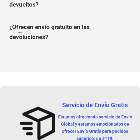
devueltos?
¿Ofrecen envío gratuito en las
devoluciones?
Servicio de Envío Gratis
Estamos ofreciendo servicio de Envío
Global y estamos emocionados de
ofrecer Envío Gratis para pedidos
superiores a $119.