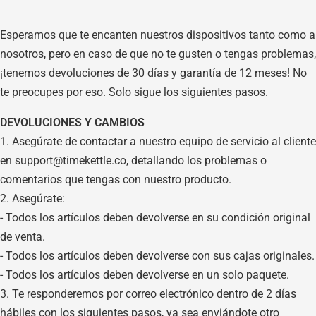
Esperamos que te encanten nuestros dispositivos tanto como a
nosotros, pero en caso de que no te gusten o tengas problemas,
¡tenemos devoluciones de 30 días y garantía de 12 meses! No
te preocupes por eso. Solo sigue los siguientes pasos.
DEVOLUCIONES Y CAMBIOS
1. Asegúrate de contactar a nuestro equipo de servicio al cliente
en support@timekettle.co, detallando los problemas o
comentarios que tengas con nuestro producto.
2. Asegúrate:
- Todos los artículos deben devolverse en su condición original
de venta.
- Todos los artículos deben devolverse con sus cajas originales.
- Todos los artículos deben devolverse en un solo paquete.
3. Te responderemos por correo electrónico dentro de 2 días
hábiles con los siguientes pasos, ya sea enviándote otro