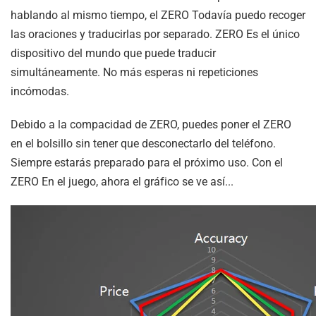
hablando al mismo tiempo, el
ZERO
Todavía puedo recoger
las oraciones y traducirlas por separado.
ZERO
Es el único
dispositivo del mundo que puede traducir
simultáneamente. No más esperas ni repeticiones
incómodas.
Debido a la compacidad de
ZERO
, puedes poner el
ZERO
en el bolsillo sin tener que desconectarlo del teléfono.
Siempre estarás preparado para el próximo uso. Con el
ZERO
En el juego, ahora el gráfico se ve así...