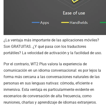
¿La ventaja más importante de las aplicaciones móviles?
Son GRATUITAS. ¿Y qué pasa con los traductores
portátiles? La velocidad de activación y la facilidad de uso.
Por el contrario, WT2 Plus valora la experiencia de
comunicación en un idioma conversacional: es por lejos la
forma más cercana a las conversaciones naturales de las
personas en sus lenguas nativas: cómoda, eficiente e
inmersiva. Esta ventaja es particularmente evidente en
escenarios de conversación de alta frecuencia, como
reuniones, charlas y aprendizaje de idiomas extranjeros.