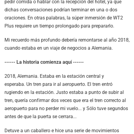
pedir comida o hablar con la recepción del hotel, ya que
dichas conversaciones podrían terminar en una o dos
oraciones. En otras palabras, la súper inmersión de WT2
Plus requiere un tiempo prolongado para prepararlo.
Mi recuerdo más profundo debería remontarse al año 2018,
cuando estaba en un viaje de negocios a Alemania.
------ La historia comienza aquí ------
2018, Alemania. Estaba en la estación central y
esperaba. Un tren para ir al aeropuerto. El tren entró
rugiendo en la estación. Justo estaba a punto de subir al
tren, quería confirmar dos veces que era el tren correcto al
aeropuerto para no perder mi vuelo... y
Sólo tuve segundos
antes de que la puerta se cerrara...
Detuve a un caballero e hice una serie de movimientos