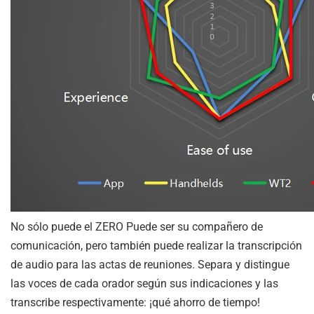
No sólo puede el
ZERO
Puede ser su compañero de
comunicación, pero también puede realizar la transcripción
de audio para las actas de reuniones. Separa y distingue
las voces de cada orador según sus indicaciones y las
transcribe respectivamente: ¡qué ahorro de tiempo!