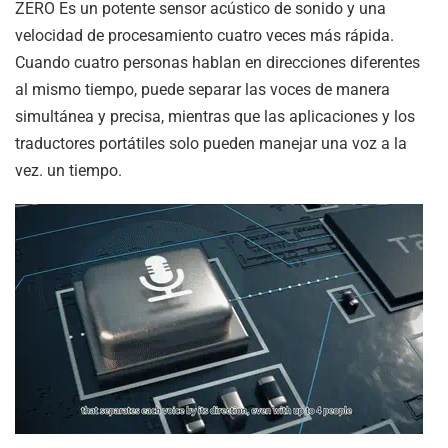
ZERO
Es un potente sensor acústico de sonido y una
velocidad de procesamiento cuatro veces más rápida.
Cuando cuatro personas hablan en direcciones diferentes
al mismo tiempo, puede separar las voces de manera
simultánea y precisa, mientras que las aplicaciones y los
traductores portátiles solo pueden manejar una voz a la
vez.
un tiempo.