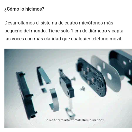
¿Cómo lo hicimos?
Desarrollamos el sistema de cuatro micrófonos más
pequeño del mundo. Tiene solo 1 cm de diámetro y capta
las voces con más claridad que cualquier teléfono móvil.