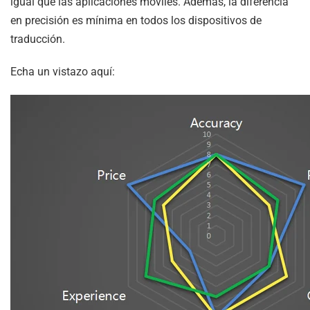
igual que las aplicaciones móviles. Además, la diferencia
en precisión es mínima en todos los dispositivos de
traducción.
Echa un vistazo aquí: