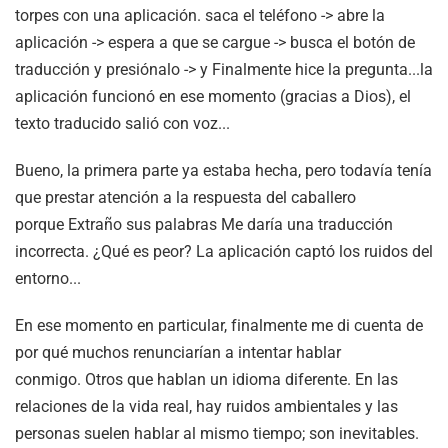
torpes con una aplicación. saca el teléfono -> abre la
aplicación -> espera a que se cargue -> busca el botón de
traducción y presiónalo -> y Finalmente hice la pregunta...la
aplicación funcionó en ese momento (gracias a Dios), el
texto traducido salió con voz...
Bueno, la primera parte ya estaba hecha, pero todavía tenía
que prestar atención a la respuesta del caballero
porque Extraño sus palabras Me daría una traducción
incorrecta. ¿Qué es peor? La aplicación captó los ruidos del
entorno...
En ese momento en particular, finalmente me di cuenta de
por qué muchos renunciarían a intentar hablar
conmigo. Otros que hablan un idioma diferente. En las
relaciones de la vida real, hay ruidos ambientales y las
personas suelen hablar al mismo tiempo; son inevitables.