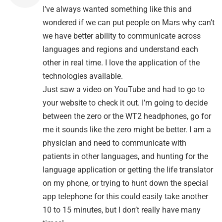
I’ve always wanted something like this and
wondered if we can put people on Mars why can’t
we have better ability to communicate across
languages and regions and understand each
other in real time. I love the application of the
technologies available.
Just saw a video on YouTube and had to go to
your website to check it out. I’m going to decide
between the zero or the WT2 headphones, go for
me it sounds like the zero might be better. I am a
physician and need to communicate with
patients in other languages, and hunting for the
language application or getting the life translator
on my phone, or trying to hunt down the special
app telephone for this could easily take another
10 to 15 minutes, but I don’t really have many