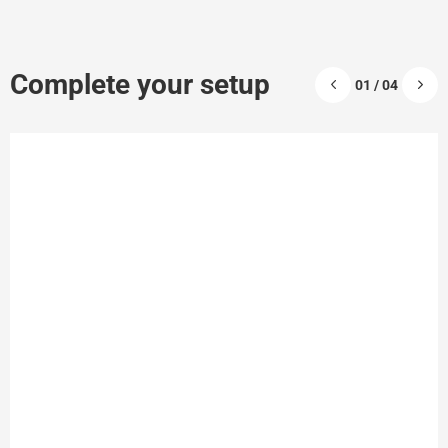
Complete your setup
01 / 04