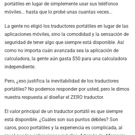
portátiles en lugar de simplemente usar sus teléfonos
móviles... hasta que lo probé unas cuantas veces...
La gente no eligió los traductores portátiles en lugar de las
aplicaciones móviles, sino la comodidad y la sensación de
seguridad de tener algo que siempre está disponible. Así
como no importa cuán avanzada sea la aplicación de
calculadora, la gente aún gasta $50 para una calculadora
independiente.
Pero, ¿eso justifica la inevitabilidad de los traductores
portátiles? No podemos responder por usted, pero le dimos
nuestra respuesta al diseñar el
ZERO
traductor.
El valor principal de un traductor portátil es que siempre
está disponible. ¿Cuáles son sus puntos débiles? Son
caros, poco portátiles y la experiencia es complicada, al