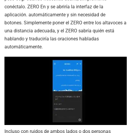
conéctalo.
ZERO
En y se abriría la interfaz de la
aplicación. automáticamente y sin necesidad de
botones. Simplemente poner el
ZERO
entre los altavoces a
una distancia adecuada, y el
ZERO
sabría quién está
hablando y traduciría las oraciones habladas
automáticamente.
Incluso con ruidos de ambos lados o dos personas