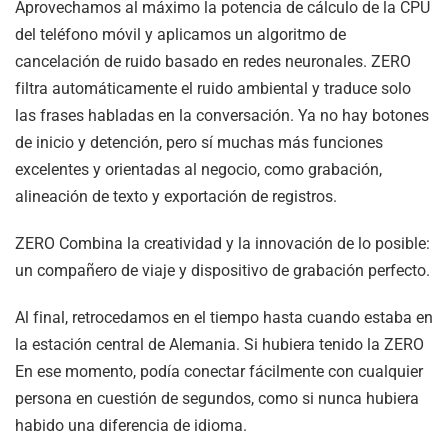
Aprovechamos al máximo la potencia de cálculo de la CPU
del teléfono móvil y aplicamos un algoritmo de
cancelación de ruido basado en redes neuronales.
ZERO
filtra automáticamente el ruido ambiental y traduce solo
las frases habladas en la conversación.
Ya no hay botones
de inicio y detención, pero sí muchas más funciones
excelentes y orientadas al negocio, como grabación,
alineación de texto y exportación de registros.
ZERO
Combina la creatividad y la innovación de lo posible:
un compañero de viaje y dispositivo de grabación perfecto.
Al final, retrocedamos en el tiempo hasta cuando estaba en
la estación central de Alemania. Si hubiera tenido la
ZERO
En ese momento, podía conectar fácilmente con cualquier
persona en cuestión de segundos, como si nunca hubiera
habido una diferencia de idioma.