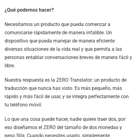
¿Qué podemos hacer?
Necesitamos un producto que pueda comenzar a
comunicarse rápidamente de manera infalible. Un
dispositivo que pueda manejar de manera eficiente
diversas situaciones de la vida real y que permita a las
personas entablar conversaciones breves de manera fácil y
libre.
Nuestra respuesta es la
ZERO
Translator: un producto de
traducción que nunca has visto. Es más pequeño, más
rápido y más fácil de usar, y se integra perfectamente con
tu teléfono móvil.
Lo que una cosa puede hacer, nadie quiere traer dos, por
eso diseñamos el
ZERO
del tamaño de dos monedas y
peso 50g. Cuando necesites usarlo, simplemente