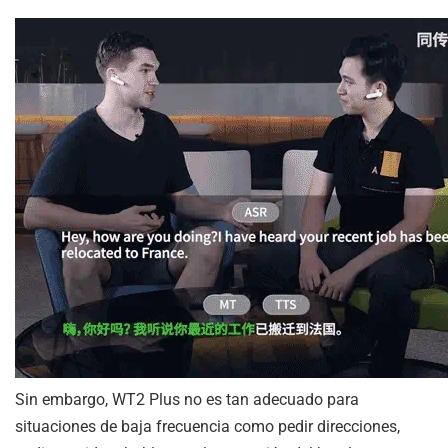
Sin embargo, WT2 Plus no es tan adecuado para
situaciones de baja frecuencia como pedir direcciones,