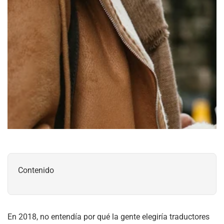
Contenido
En 2018, no entendía por qué la gente elegiría traductores