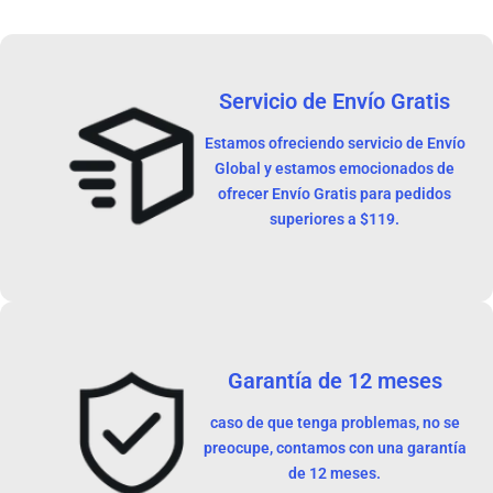
Servicio de Envío Gratis
Estamos ofreciendo servicio de Envío
Global y estamos emocionados de
ofrecer Envío Gratis para pedidos
superiores a $119.
Garantía de 12 meses
caso de que tenga problemas, no se
preocupe, contamos con una garantía
de 12 meses.