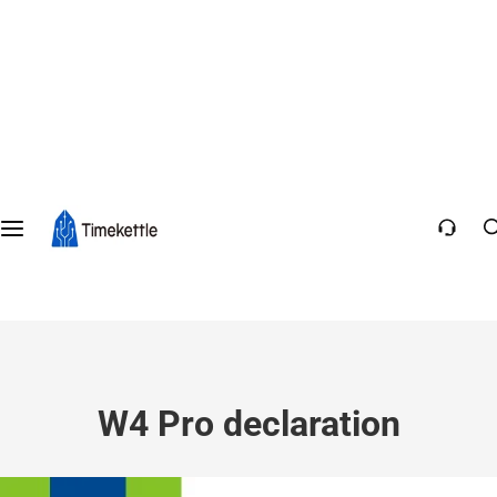
W4 Pro declaration