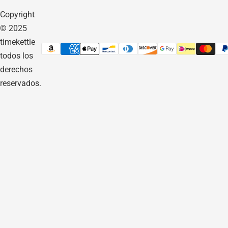
Copyright
© 2025
timekettle
todos los
derechos
reservados.