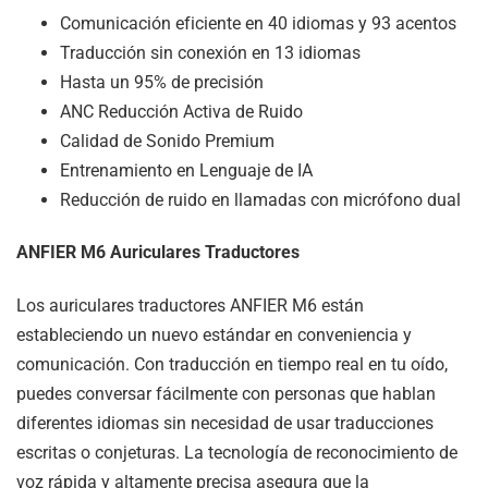
Comunicación eficiente en 40 idiomas y 93 acentos
Traducción sin conexión en 13 idiomas
Hasta un 95% de precisión
ANC Reducción Activa de Ruido
Calidad de Sonido Premium
Entrenamiento en Lenguaje de IA
Reducción de ruido en llamadas con micrófono dual
ANFIER M6 Auriculares Traductores
Los auriculares traductores ANFIER M6 están
estableciendo un nuevo estándar en conveniencia y
comunicación. Con traducción en tiempo real en tu oído,
puedes conversar fácilmente con personas que hablan
diferentes idiomas sin necesidad de usar traducciones
escritas o conjeturas. La tecnología de reconocimiento de
voz rápida y altamente precisa asegura que la