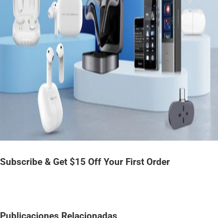
Subscribe & Get $15 Off Your First Order
Publicaciones Relacionadas