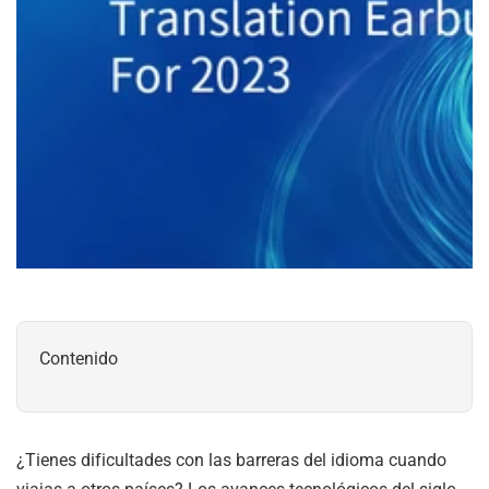
Contenido
¿Tienes dificultades con las barreras del idioma cuando