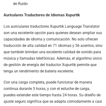
de Ruido
Auriculares Traductores de Idiomas Xupurtik
Los auriculares traductores Xupurtik Language Translator
son una excelente opción para quienes desean ampliar sus
capacidades de idioma y comunicación. No solo ofrecen
traducción de alta calidad en 71 idiomas y 56 acentos, sino
que también brindan una excelente calidad de sonido para
música y llamadas telefónicas. Además, el algoritmo único
de gestión de energía del traductor Xupurtik permite que
tenga un rendimiento de batería excelente.
Con una carga completa, puede funcionar de manera
continua durante 5 horas, y con el estuche de carga,
puedes extender este tiempo hasta 24 horas. Su diseño de
ajuste seguro significa que se adapta cómodamente a casi