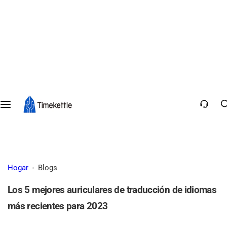
Hogar
Blogs
Los 5 mejores auriculares de traducción de idiomas
más recientes para 2023