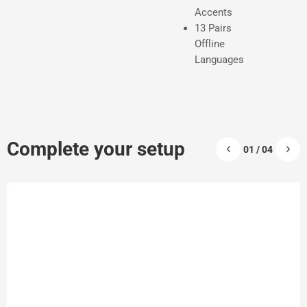
Accents
13 Pairs
Offline
Languages
Complete your setup
01 / 04