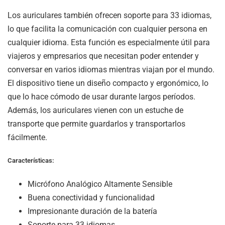
Los auriculares también ofrecen soporte para 33 idiomas,
lo que facilita la comunicación con cualquier persona en
cualquier idioma. Esta función es especialmente útil para
viajeros y empresarios que necesitan poder entender y
conversar en varios idiomas mientras viajan por el mundo.
El dispositivo tiene un diseño compacto y ergonómico, lo
que lo hace cómodo de usar durante largos períodos.
Además, los auriculares vienen con un estuche de
transporte que permite guardarlos y transportarlos
fácilmente.
Características:
Micrófono Analógico Altamente Sensible
Buena conectividad y funcionalidad
Impresionante duración de la batería
Soporte para 33 idiomas