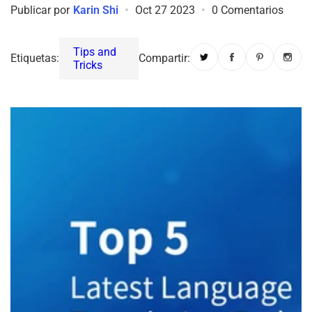
Publicar por
Karin Shi
Oct 27 2023
0 Comentarios
Tips and
Etiquetas:
Compartir:
Tricks