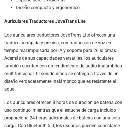
Diseño compacto y ergonómico.
Auriculares Traductores JoveTrans Lite
Los auriculares traductores JoveTrans Lite ofrecen una
traducción rápida y precisa, con traducción de voz en
tiempo real impulsada por IA y soporte para 26 idiomas.
Además de sus capacidades versátiles, los auriculares
también cuentan con un rendimiento de audio inalámbrico
multifuncional. El sonido nítido se entrega a través de un
diseño verdaderamente inalámbrico que es resistente al
agua.
Los auriculares ofrecen 8 horas de duración de batería con
uso continuo, mientras que el estuche de carga incluido
proporciona 24 horas adicionales de batería con una sola
carga. Con Bluetooth 5.0, los usuarios pueden conectarse