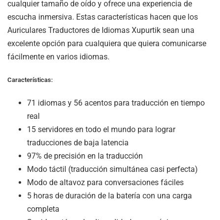
cualquier tamaño de oído y ofrece una experiencia de
escucha inmersiva. Estas características hacen que los
Auriculares Traductores de Idiomas Xupurtik sean una
excelente opción para cualquiera que quiera comunicarse
fácilmente en varios idiomas.
Características:
71 idiomas y 56 acentos para traducción en tiempo
real
15 servidores en todo el mundo para lograr
traducciones de baja latencia
97% de precisión en la traducción
Modo táctil (traducción simultánea casi perfecta)
Modo de altavoz para conversaciones fáciles
5 horas de duración de la batería con una carga
completa