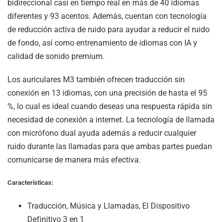
bidireccional casi en tiempo real en más de 40 idiomas
diferentes y 93 acentos. Además, cuentan con tecnología
de reducción activa de ruido para ayudar a reducir el ruido
de fondo, así como entrenamiento de idiomas con IA y
calidad de sonido premium.
Los auriculares M3 también ofrecen traducción sin
conexión en 13 idiomas, con una precisión de hasta el 95
%, lo cual es ideal cuando deseas una respuesta rápida sin
necesidad de conexión a internet. La tecnología de llamada
con micrófono dual ayuda además a reducir cualquier
ruido durante las llamadas para que ambas partes puedan
comunicarse de manera más efectiva.
Características:
Traducción, Música y Llamadas, El Dispositivo
Definitivo 3 en 1