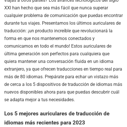
viajas a otros países? Los avances tecnológicos del siglo
XXI han hecho que sea más fácil que nunca superar
cualquier problema de comunicación que puedas encontrar
durante tus viajes. Presentamos los últimos auriculares de
traducción: ¡un producto increíble que revolucionará la
forma en que nos mantenemos conectados y
comunicamos en todo el mundo! Estos auriculares de
última generación son perfectos para cualquiera que
quiera mantener una conversación fluida en un idioma
extranjero, ya que ofrecen traducciones en tiempo real para
más de 80 idiomas. Prepárate para echar un vistazo más
de cerca a los 5 dispositivos de traducción de idiomas más
nuevos disponibles ahora para que puedas descubrir cuál
se adapta mejor a tus necesidades.
Los 5 mejores auriculares de traducción de
idiomas más recientes para 2023