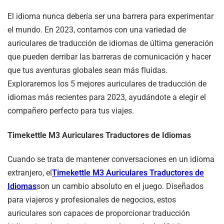
El idioma nunca debería ser una barrera para experimentar
el mundo. En 2023, contamos con una variedad de
auriculares de traducción de idiomas de última generación
que pueden derribar las barreras de comunicación y hacer
que tus aventuras globales sean más fluidas.
Exploraremos los 5 mejores auriculares de traducción de
idiomas más recientes para 2023, ayudándote a elegir el
compañero perfecto para tus viajes.
Timekettle M3 Auriculares Traductores de Idiomas
Cuando se trata de mantener conversaciones en un idioma
extranjero, el
Timekettle M3 Auriculares Traductores de
Idiomas
son un cambio absoluto en el juego. Diseñados
para viajeros y profesionales de negocios, estos
auriculares son capaces de proporcionar traducción