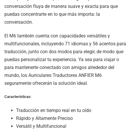
conversación fluya de manera suave y exacta para que
puedas concentrarte en lo que más importa: la
conversación.
El M6 también cuenta con capacidades versátiles y
multifuncionales, incluyendo 71 idiomas y 56 acentos para
traducción, junto con dos modos para elegir, de modo que
puedas personalizar tu experiencia. Ya sea para viajar o
para mantenerte conectado con amigos alrededor del
mundo, los Auriculares Traductores ANFIER M6
seguramente ofrecerán la solución ideal.
Características:
Traducción en tiempo real en tu oído
Rápido y Altamente Preciso
Versátil y Multifuncional