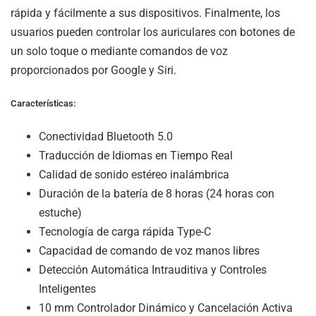
rápida y fácilmente a sus dispositivos. Finalmente, los
usuarios pueden controlar los auriculares con botones de
un solo toque o mediante comandos de voz
proporcionados por Google y Siri.
Características:
Conectividad Bluetooth 5.0
Traducción de Idiomas en Tiempo Real
Calidad de sonido estéreo inalámbrica
Duración de la batería de 8 horas (24 horas con
estuche)
Tecnología de carga rápida Type-C
Capacidad de comando de voz manos libres
Detección Automática Intrauditiva y Controles
Inteligentes
10 mm Controlador Dinámico y Cancelación Activa