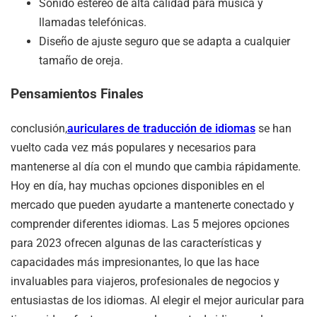
Sonido estéreo de alta calidad para música y
llamadas telefónicas.
Diseño de ajuste seguro que se adapta a cualquier
tamaño de oreja.
Pensamientos Finales
conclusión,
auriculares de traducción de idiomas
se han
vuelto cada vez más populares y necesarios para
mantenerse al día con el mundo que cambia rápidamente.
Hoy en día, hay muchas opciones disponibles en el
mercado que pueden ayudarte a mantenerte conectado y
comprender diferentes idiomas. Las 5 mejores opciones
para 2023 ofrecen algunas de las características y
capacidades más impresionantes, lo que las hace
invaluables para viajeros, profesionales de negocios y
entusiastas de los idiomas. Al elegir el mejor auricular para