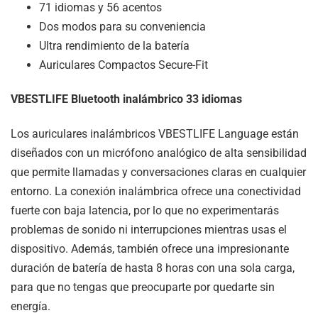
71 idiomas y 56 acentos
Dos modos para su conveniencia
Ultra rendimiento de la batería
Auriculares Compactos Secure-Fit
VBESTLIFE Bluetooth inalámbrico 33 idiomas
Los auriculares inalámbricos VBESTLIFE Language están
diseñados con un micrófono analógico de alta sensibilidad
que permite llamadas y conversaciones claras en cualquier
entorno. La conexión inalámbrica ofrece una conectividad
fuerte con baja latencia, por lo que no experimentarás
problemas de sonido ni interrupciones mientras usas el
dispositivo. Además, también ofrece una impresionante
duración de batería de hasta 8 horas con una sola carga,
para que no tengas que preocuparte por quedarte sin
energía.