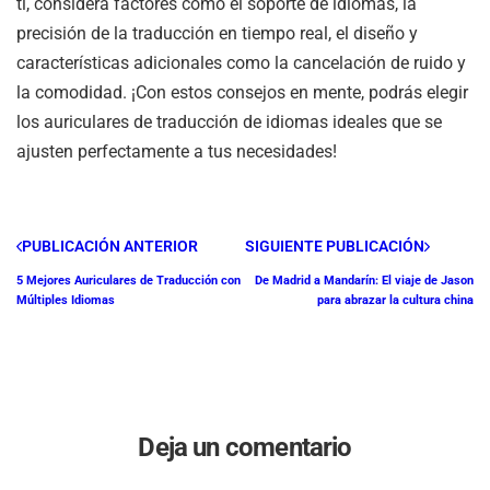
ti, considera factores como el soporte de idiomas, la
precisión de la traducción en tiempo real, el diseño y
características adicionales como la cancelación de ruido y
la comodidad. ¡Con estos consejos en mente, podrás elegir
los auriculares de traducción de idiomas ideales que se
ajusten perfectamente a tus necesidades!
PUBLICACIÓN ANTERIOR
SIGUIENTE PUBLICACIÓN
5 Mejores Auriculares de Traducción con
De Madrid a Mandarín: El viaje de Jason
Múltiples Idiomas
para abrazar la cultura china
Deja un comentario