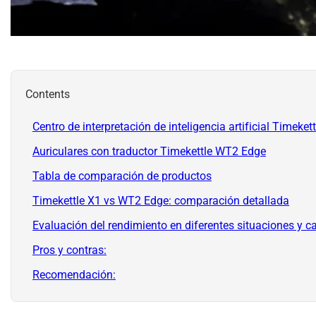
Contents
Centro de interpretación de inteligencia artificial Timeket
Auriculares con traductor Timekettle WT2 Edge
Tabla de comparación de productos
Timekettle X1 vs WT2 Edge: comparación detallada
Evaluación del rendimiento en diferentes situaciones y c
Pros y contras:
Recomendación: