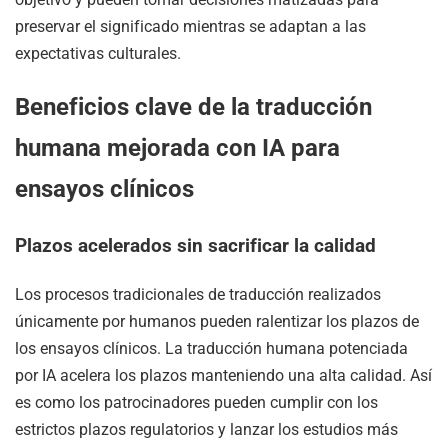
preservar el significado mientras se adaptan a las
expectativas culturales.
Beneficios clave de la traducción
humana mejorada con IA para
ensayos clínicos
Plazos acelerados sin sacrificar la calidad
Los procesos tradicionales de traducción realizados
únicamente por humanos pueden ralentizar los plazos de
los ensayos clínicos. La traducción humana potenciada
por IA acelera los plazos manteniendo una alta calidad. Así
es como los patrocinadores pueden cumplir con los
estrictos plazos regulatorios y lanzar los estudios más