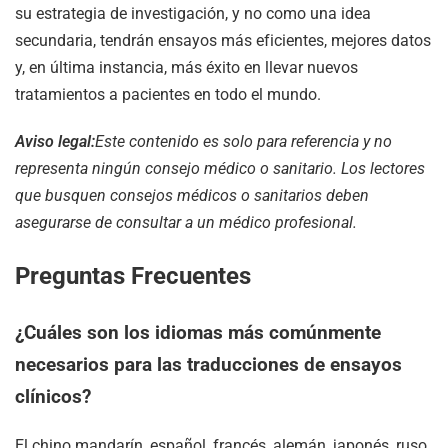
su estrategia de investigación, y no como una idea
secundaria, tendrán ensayos más eficientes, mejores datos
y, en última instancia, más éxito en llevar nuevos
tratamientos a pacientes en todo el mundo.
Aviso legal:
Este contenido es solo para referencia y no
representa ningún consejo médico o sanitario. Los lectores
que busquen consejos médicos o sanitarios deben
asegurarse de consultar a un médico profesional.
Preguntas Frecuentes
¿Cuáles son los idiomas más comúnmente
necesarios para las traducciones de ensayos
clínicos?
El chino mandarín, español, francés, alemán, japonés, ruso,