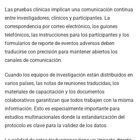
Las pruebas clínicas implican una comunicación continua
entre investigadores, clínicos y participantes. La
correspondencia por correo electrónico, los guiones
telefónicos, las instrucciones para los participantes y los
formularios de reporte de eventos adversos deben
traducirse con precisión para mantener abiertos los
canales de comunicación.
Cuando los equipos de investigación están distribuidos en
varios países, las notas de reuniones traducidas, los
materiales de capacitación y los documentos
colaborativos garantizan que todos trabajen con la misma
información. Esto es especialmente importante para
estudios multinacionales donde la estandarización del
protocolo es clave para la validez de los datos.