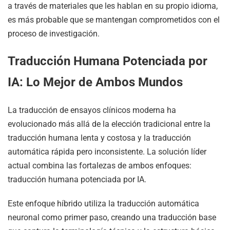
a través de materiales que les hablan en su propio idioma,
es más probable que se mantengan comprometidos con el
proceso de investigación.
Traducción Humana Potenciada por
IA: Lo Mejor de Ambos Mundos
La traducción de ensayos clínicos moderna ha
evolucionado más allá de la elección tradicional entre la
traducción humana lenta y costosa y la traducción
automática rápida pero inconsistente. La solución líder
actual combina las fortalezas de ambos enfoques:
traducción humana potenciada por IA.
Este enfoque híbrido utiliza la traducción automática
neuronal como primer paso, creando una traducción base