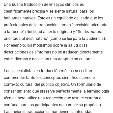
Una buena traducción de ensayos clínicos es
científicamente precisa y se siente natural para los
hablantes nativos. Este es un equilibrio delicado que los
profesionales de la traducción llaman “precisión orientada
a la fuente” (fidelidad al texto original) y “fluidez natural
orientada al destinatario” (cómo se lee para la audiencia).
Por ejemplo, los modismos sobre la salud o las
descripciones de síntomas no se traducen directamente
entre idiomas y necesitan una adaptación cultural.
Los especialistas en traducción médica necesitan
comprender tanto los conceptos científicos como el
contexto cultural del público objetivo. Un formulario de
consentimiento que preserve perfectamente la terminología
técnica pero utilice una redacción que resulte extraña o
confusa para los participantes no cumple su propósito.
Las mejores traducciones mantienen la integridad