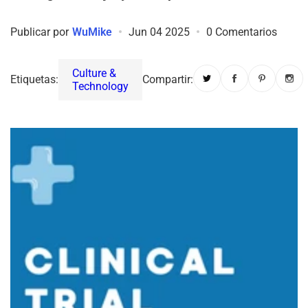
Publicar por
WuMike
Jun 04 2025
0 Comentarios
Culture &
Etiquetas:
Compartir:
Technology