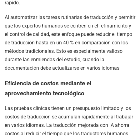
rápido.
Al automatizar las tareas rutinarias de traducción y permitir
que los expertos humanos se centren en el refinamiento y
el control de calidad, este enfoque puede reducir el tiempo
de traducción hasta en un 40 % en comparación con los
métodos tradicionales. Esto es especialmente valioso
durante las enmiendas del estudio, cuando la
documentación debe actualizarse en varios idiomas.
Eficiencia de costos mediante el
aprovechamiento tecnológico
Las pruebas clínicas tienen un presupuesto limitado y los
costos de traducción se acumulan rápidamente al trabajar
en varios idiomas. La traducción mejorada con IA ahorra
costos al reducir el tiempo que los traductores humanos