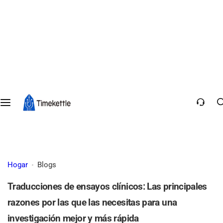
Hogar
Blogs
Traducciones de ensayos clínicos: Las principales
razones por las que las necesitas para una
investigación mejor y más rápida