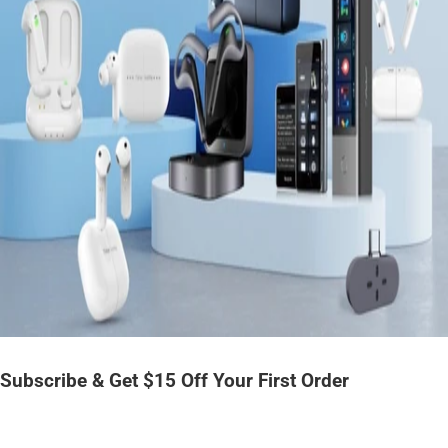
Subscribe & Get $15 Off Your First Order