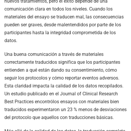
nuevos tratamientos, pero el éxito depende de una
comunicación clara en todos los niveles. Cuando los
materiales del ensayo se traducen mal, las consecuencias
pueden ser graves, desde malentendidos por parte de los
participantes hasta la integridad comprometida de los
datos.
Una buena comunicación a través de materiales
correctamente traducidos significa que los participantes
entienden a qué están dando su consentimiento, cómo
seguir los protocolos y cómo reportar eventos adversos.
Esta claridad impacta la calidad de los datos recopilados.
Un estudio publicado en el Journal of Clinical Research
Best Practices encontró
los ensayos con materiales bien
traducidos experimentaron un 23 % menos de desviaciones
del protocolo que aquellos con traducciones básicas.