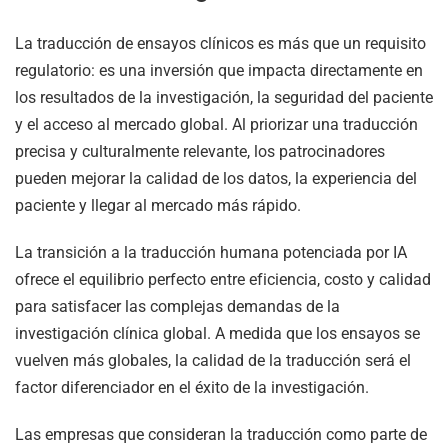
La traducción de ensayos clínicos es más que un requisito
regulatorio: es una inversión que impacta directamente en
los resultados de la investigación, la seguridad del paciente
y el acceso al mercado global. Al priorizar una traducción
precisa y culturalmente relevante, los patrocinadores
pueden mejorar la calidad de los datos, la experiencia del
paciente y llegar al mercado más rápido.
La transición a la traducción humana potenciada por IA
ofrece el equilibrio perfecto entre eficiencia, costo y calidad
para satisfacer las complejas demandas de la
investigación clínica global. A medida que los ensayos se
vuelven más globales, la calidad de la traducción será el
factor diferenciador en el éxito de la investigación.
Las empresas que consideran la traducción como parte de