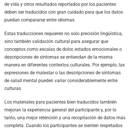
de vida y otros resultados reportados por los pacientes
deben ser traducidos con gran cuidado para que los datos
puedan compararse entre idiomas.
Estas traducciones requieren no solo precisión lingüística,
sino también validación cultural para asegurar que
conceptos como escalas de dolor, estados emocionales o
descripciones de síntomas se entiendan de la misma
manera en diferentes contextos culturales. Por ejemplo, las
expresiones de malestar o las descripciones de síntomas
de salud mental pueden variar considerablemente entre
culturas.
Los materiales para pacientes bien traducidos también
mejoran la experiencia general del participante y, por lo
tanto, una mejor retención y una recopilación de datos más
completa. Cuando los participantes se sienten respetados