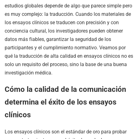
estudios globales depende de algo que parece simple pero
es muy complejo: la traducción. Cuando los materiales de
los ensayos clínicos se traducen con precisión y con
conciencia cultural, los investigadores pueden obtener
datos más fiables, garantizar la seguridad de los
participantes y el cumplimiento normativo. Veamos por
qué la traducción de alta calidad en ensayos clínicos no es
solo un requisito del proceso, sino la base de una buena
investigación médica.
Cómo la calidad de la comunicación
determina el éxito de los ensayos
clínicos
Los ensayos clínicos son el estándar de oro para probar