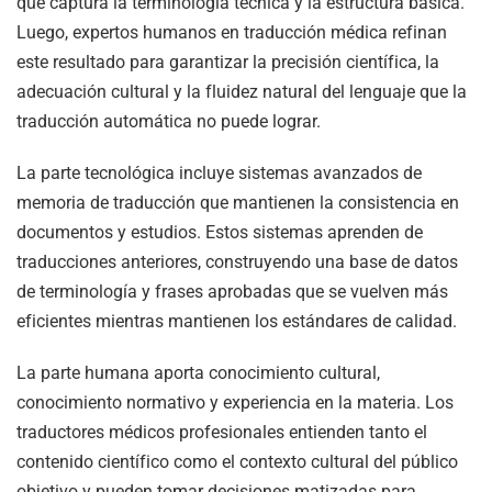
que captura la terminología técnica y la estructura básica.
Luego, expertos humanos en traducción médica refinan
este resultado para garantizar la precisión científica, la
adecuación cultural y la fluidez natural del lenguaje que la
traducción automática no puede lograr.
La parte tecnológica incluye sistemas avanzados de
memoria de traducción que mantienen la consistencia en
documentos y estudios. Estos sistemas aprenden de
traducciones anteriores, construyendo una base de datos
de terminología y frases aprobadas que se vuelven más
eficientes mientras mantienen los estándares de calidad.
La parte humana aporta conocimiento cultural,
conocimiento normativo y experiencia en la materia. Los
traductores médicos profesionales entienden tanto el
contenido científico como el contexto cultural del público
objetivo y pueden tomar decisiones matizadas para