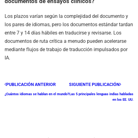
documentos de ensayos clínicos?
Los plazos varían según la complejidad del documento y
los pares de idiomas, pero los documentos estándar tardan
entre 7 y 14 días hábiles en traducirse y revisarse. Los
documentos de ruta crítica a menudo pueden acelerarse
mediante flujos de trabajo de traducción impulsados por
IA.
PUBLICACIÓN ANTERIOR
SIGUIENTE PUBLICACIÓN
¿Cuántos idiomas se hablan en el mundo?
Las 5 principales lenguas indias habladas
en los EE. UU.