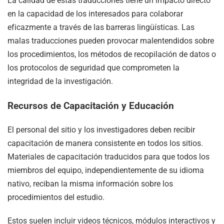
La calidad de estas traducciones tiene un impacto directo
en la capacidad de los interesados para colaborar
eficazmente a través de las barreras lingüísticas. Las
malas traducciones pueden provocar malentendidos sobre
los procedimientos, los métodos de recopilación de datos o
los protocolos de seguridad que comprometen la
integridad de la investigación.
Recursos de Capacitación y Educación
El personal del sitio y los investigadores deben recibir
capacitación de manera consistente en todos los sitios.
Materiales de capacitación traducidos para que todos los
miembros del equipo, independientemente de su idioma
nativo, reciban la misma información sobre los
procedimientos del estudio.
Estos suelen incluir videos técnicos, módulos interactivos y