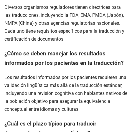
Diversos organismos reguladores tienen directrices para
las traducciones, incluyendo la FDA, EMA, PMDA (Japón),
NMPA (China) y otras agencias regulatorias nacionales.
Cada uno tiene requisitos específicos para la traducción y
certificación de documentos.
¿Cómo se deben manejar los resultados
informados por los pacientes en la traducción?
Los resultados informados por los pacientes requieren una
validación lingüística más allá de la traducción estándar,
incluyendo una revisión cognitiva con hablantes nativos de
la población objetivo para asegurar la equivalencia
conceptual entre idiomas y culturas.
¿Cuál es el plazo típico para traducir