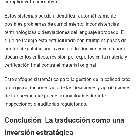
cumplimiento normativo.
Estos sistemas pueden identificar automáticamente
posibles problemas de cumplimiento, inconsistencias
terminológicas o desviaciones del lenguaje aprobado. El
flujo de trabajo está estructurado con múltiples pasos de
control de calidad, incluyendo la traducción inversa para
documentos críticos, revisión por expertos en la materia y
verificación final contra el material original.
Este enfoque sistemático para la gestión de la calidad crea
un registro documentado de las decisiones y aprobaciones
de traducción que puede ser invaluable durante
inspecciones o auditorías regulatorias.
Conclusión: La traducción como una
inversión estratégica