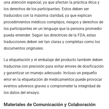
una atención especial, ya que afectan la práctica ética y
los derechos de los participantes. Estos deben ser
traducidos con la máxima claridad, ya que explican
procedimientos médicos complejos, riesgos y derechos de
los participantes en un lenguaje que la persona promedio
pueda entender. Según las directrices de la FDA, estas
traducciones deben ser tan claras y completas como los
documentos originales.
La etiquetación y el embalaje del producto también deben
traducirse con precisión para evitar errores de dosificación
y garantizar un manejo adecuado. Incluso un pequeño
error en la etiquetación de medicamentos puede provocar
eventos adversos graves o comprometer la integridad de
los datos del ensayo.
Materiales de Comunicación y Colaboración