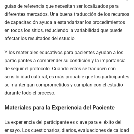
guías de referencia que necesitan ser localizados para
diferentes mercados. Una buena traducción de los recursos
de capacitación ayuda a estandarizar los procedimientos
en todos los sitios, reduciendo la variabilidad que puede
afectar los resultados del estudio.
Y los materiales educativos para pacientes ayudan a los
participantes a comprender su condición y la importancia
de seguir el protocolo. Cuando estos se traducen con
sensibilidad cultural, es más probable que los participantes
se mantengan comprometidos y cumplan con el estudio
durante todo el proceso.
Materiales para la Experiencia del Paciente
La experiencia del participante es clave para el éxito del
ensayo. Los cuestionarios, diarios, evaluaciones de calidad