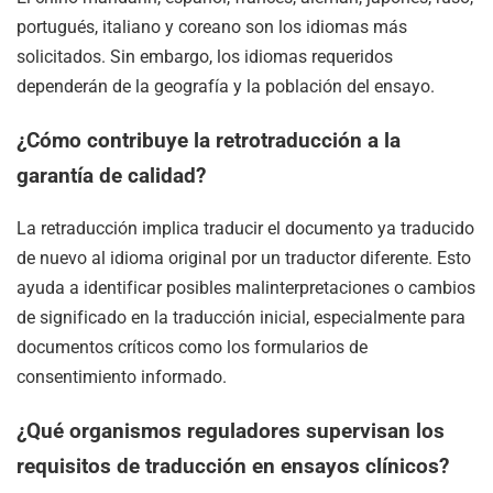
portugués, italiano y coreano son los idiomas más
solicitados. Sin embargo, los idiomas requeridos
dependerán de la geografía y la población del ensayo.
¿Cómo contribuye la retrotraducción a la
garantía de calidad?
La retraducción implica traducir el documento ya traducido
de nuevo al idioma original por un traductor diferente. Esto
ayuda a identificar posibles malinterpretaciones o cambios
de significado en la traducción inicial, especialmente para
documentos críticos como los formularios de
consentimiento informado.
¿Qué organismos reguladores supervisan los
requisitos de traducción en ensayos clínicos?