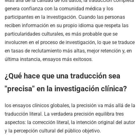
Más allá de la calidad de los datos, la traducción completa
genera confianza con la comunidad médica y los
participantes en la investigación. Cuando las personas
reciben información en su propio idioma que respeta las
particularidades culturales, es más probable que se
involucren en el proceso de investigación, lo que se traduce
en tasas de reclutamiento más altas, mejor retención y, en
última instancia, ensayos más exitosos.
¿Qué hace que una traducción sea
"precisa" en la investigación clínica?
los ensayos clínicos globales, la precisión va más allá de la
traducción literal. La verdadera precisión equilibra tres
aspectos: la corrección literal, la intención original del autor
y la percepción cultural del público objetivo.