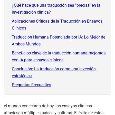
¿Qué hace que una traducción sea "precisa" en la
investigación clínica?
Aplicaciones Críticas de la Traducción en Ensayos
Clínicos
Traducción Humana Potenciada por IA: Lo Mejor de
Ambos Mundos
Beneficios clave de la traducción humana mejorada
con IA para ensayos clínicos
Conclusión: La traducción como una inversión
estratégica
Preguntas Frecuentes
el mundo conectado de hoy, los ensayos clínicos
atraviesan múltiples países y culturas. El éxito de estos