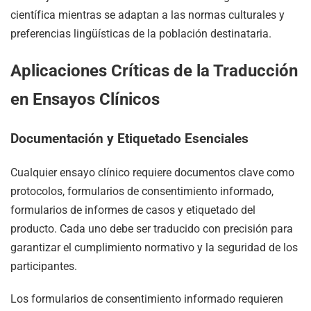
científica mientras se adaptan a las normas culturales y
preferencias lingüísticas de la población destinataria.
Aplicaciones Críticas de la Traducción
en Ensayos Clínicos
Documentación y Etiquetado Esenciales
Cualquier ensayo clínico requiere documentos clave como
protocolos, formularios de consentimiento informado,
formularios de informes de casos y etiquetado del
producto. Cada uno debe ser traducido con precisión para
garantizar el cumplimiento normativo y la seguridad de los
participantes.
Los formularios de consentimiento informado requieren