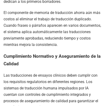
dedican a los primeros borradores.
El componente de memoria de traducción ahorra aún más
costos al eliminar el trabajo de traducción duplicado.
Cuando frases o párrafos aparecen en varios documentos,
el sistema aplica automáticamente las traducciones
previamente aprobadas, reduciendo tiempo y costos
mientras mejora la consistencia.
Cumplimiento Normativo y Aseguramiento de la
Calidad
Las traducciones de ensayos clínicos deben cumplir con
los requisitos regulatorios en diferentes regiones. Los
sistemas de traducción humana impulsados por IA
cuentan con controles de cumplimiento integrados y
procesos de aseguramiento de calidad para garantizar el